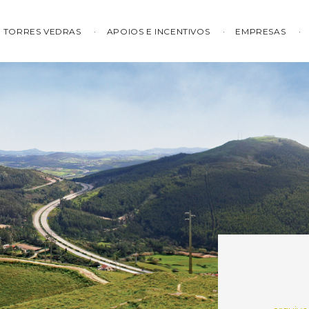
TORRES VEDRAS
APOIOS E INCENTIVOS
EMPRESAS