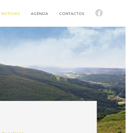
NOTÍCIAS
AGENDA
CONTACTOS