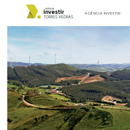
AGÊNCIA INVESTIR