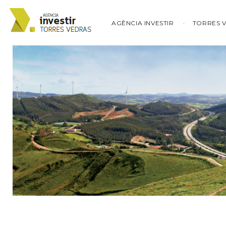
AGÊNCIA INVESTIR
TORRES 