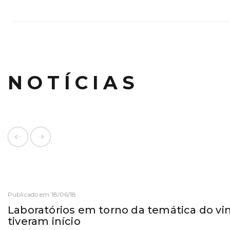
NOTÍCIAS
Publicado em 18/06/18
Laboratórios em torno da temática do vi
tiveram início