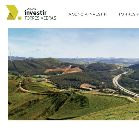
AGÊNCIA INVESTIR
TORRES 