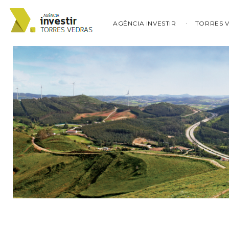
AGÊNCIA INVESTIR
TORRES 