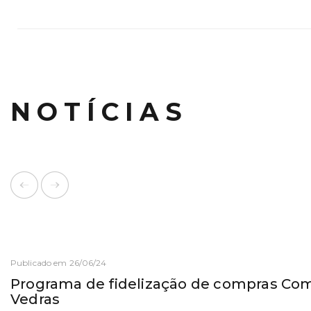
NOTÍCIAS
Publicado em 26/06/24
Programa de fidelização de compras Co
Vedras