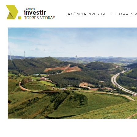
AGÊNCIA INVESTIR
TORRES 