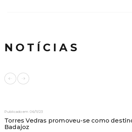
NOTÍCIAS
Publicado em 06/11/23
Torres Vedras promoveu-se como destino
Badajoz