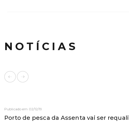
NOTÍCIAS
Publicado em 02/12/19
Porto de pesca da Assenta vai ser requal