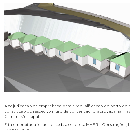
A adjudicação da empreitada para a requalificação do porto de 
construção do respetivo muro de contenção foi aprovada na mai
Câmara Municipal.
Esta empreitada foi adjudicada à empresa MAFIR – Construções, L
246.638 euros.