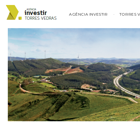
AGÊNCIA INVESTIR
TORRES 