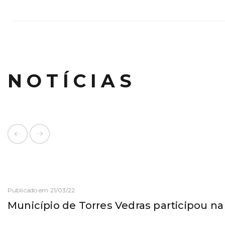
NOTÍCIAS
Publicado em 21/03/22
Município de Torres Vedras participou n