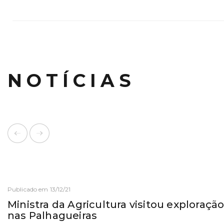
NOTÍCIAS
Publicado em 13/12/21
Ministra da Agricultura visitou exploração
nas Palhagueiras