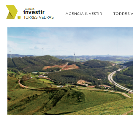
AGÊNCIA INVESTIR
TORRES 