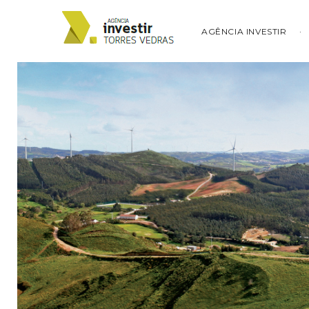
AGÊNCIA INVESTIR