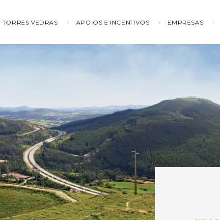
TORRES VEDRAS
APOIOS E INCENTIVOS
EMPRESAS