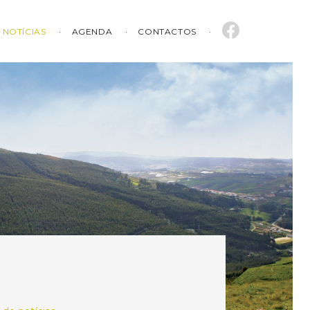
NOTÍCIAS
AGENDA
CONTACTOS