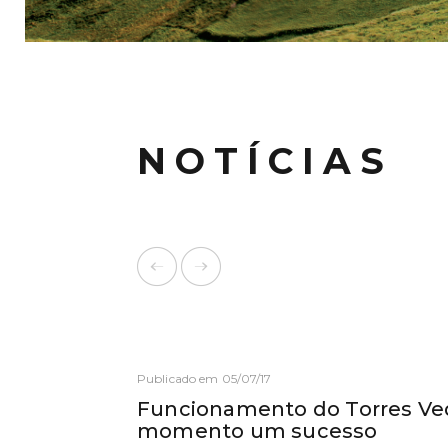
NOTÍCIAS
Publicado em 05/07/17
Funcionamento do Torres Ved
momento um sucesso