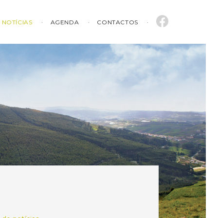
NOTÍCIAS
AGENDA
CONTACTOS