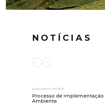
NOTÍCIAS
Publicado em 21/06/05
Processo de Implementação 
Ambiente