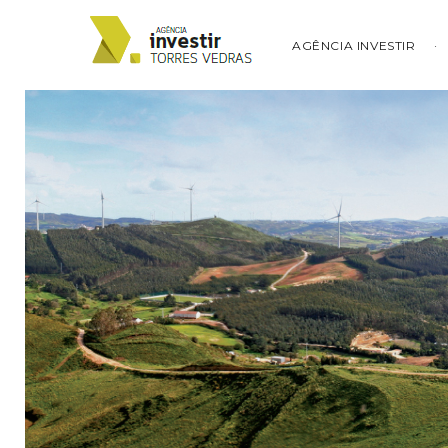
AGÊNCIA INVESTIR