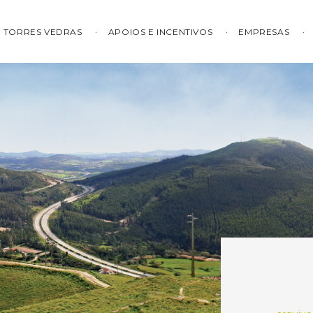
TORRES VEDRAS
APOIOS E INCENTIVOS
EMPRESAS