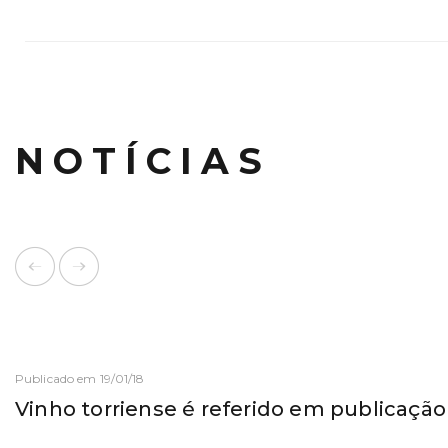
NOTÍCIAS
Publicado em 19/01/18
Vinho torriense é referido em publicação