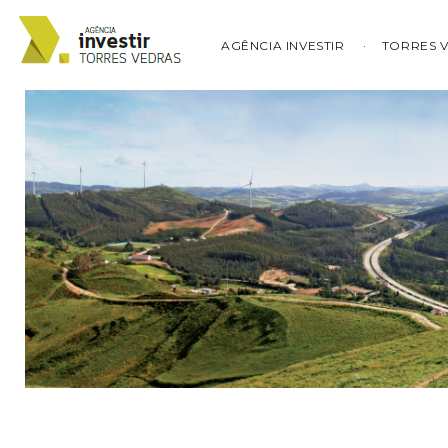
AGÊNCIA INVESTIR
TORRES 