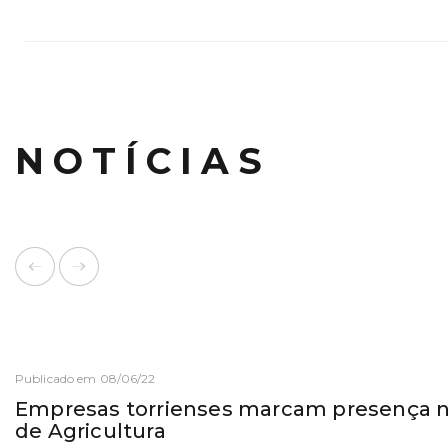
NOTÍCIAS
Publicado em 08/06/22
Empresas torrienses marcam presença na
de Agricultura