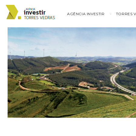
AGÊNCIA INVESTIR
TORRES 