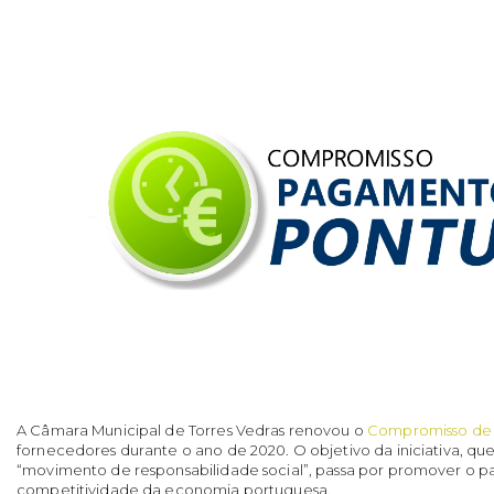
A Câmara Municipal de Torres Vedras renovou o
Compromisso de
fornecedores durante o ano de 2020. O objetivo da iniciativa, 
“movimento de responsabilidade social”, passa por promover o 
competitividade da economia portuguesa.