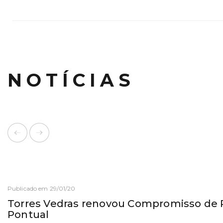
NOTÍCIAS
Publicado em 29/01/20
Torres Vedras renovou Compromisso de
Pontual