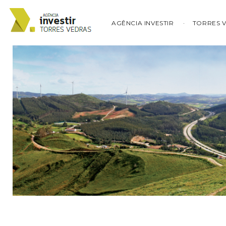
AGÊNCIA INVESTIR
TORRES 