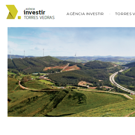
AGÊNCIA INVESTIR
TORRES 