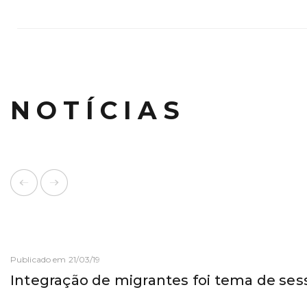
NOTÍCIAS
Publicado em 21/03/19
Integração de migrantes foi tema de se