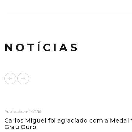
NOTÍCIAS
Publicado em 14/11/16
Carlos Miguel foi agraciado com a Medal
Grau Ouro