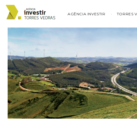
AGÊNCIA INVESTIR
TORRES 