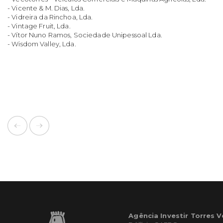
- Vicente & M. Dias, Lda.
- Vidreira da Rinchoa, Lda.
- Vintage Fruit, Lda.
- Vítor Nuno Ramos, Sociedade Unipessoal Lda.
- Wisdom Valley, Lda.
Agência Investir Torres 