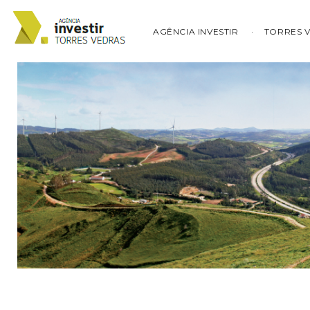
AGÊNCIA INVESTIR
TORRES 