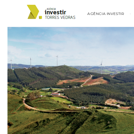
AGÊNCIA INVESTIR