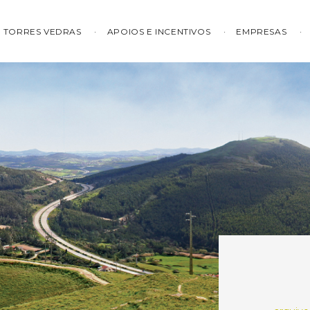
TORRES VEDRAS
APOIOS E INCENTIVOS
EMPRESAS