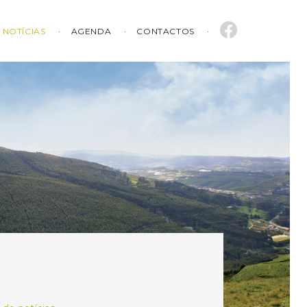
NOTÍCIAS
AGENDA
CONTACTOS