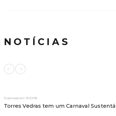
NOTÍCIAS
Publicado em 19/01/18
Torres Vedras tem um Carnaval Sustentá