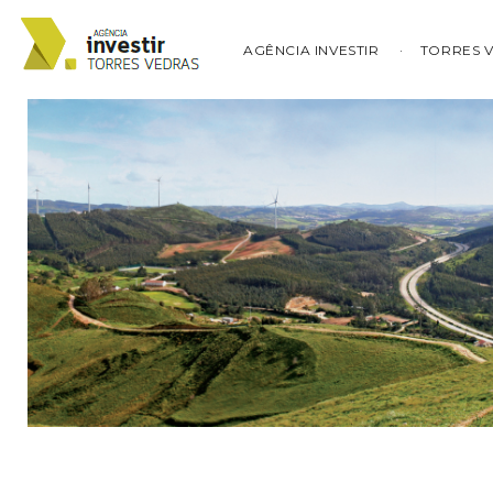
AGÊNCIA INVESTIR
TORRES 