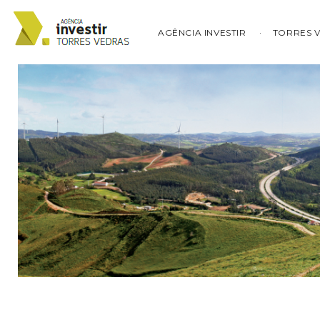
AGÊNCIA INVESTIR
TORRES 