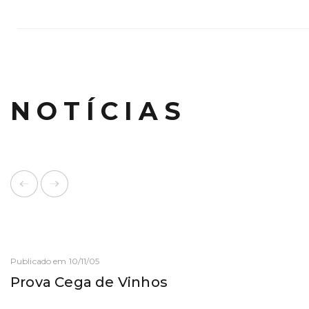
NOTÍCIAS
Publicado em 10/11/05
Prova Cega de Vinhos