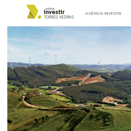
AGÊNCIA INVESTIR