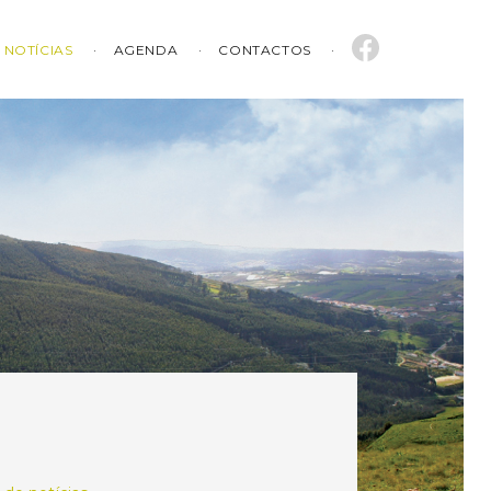
NOTÍCIAS
AGENDA
CONTACTOS