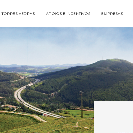
TORRES VEDRAS
APOIOS E INCENTIVOS
EMPRESAS