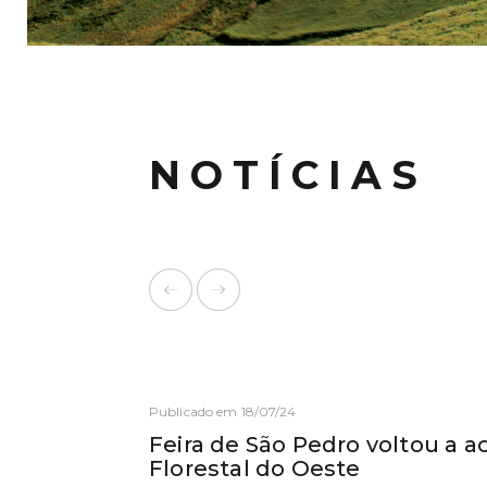
NOTÍCIAS
Publicado em 18/07/24
Feira de São Pedro voltou a a
Florestal do Oeste