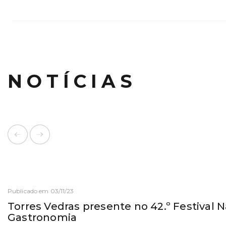
NOTÍCIAS
Publicado em 03/11/23
Torres Vedras presente no 42.º Festival 
Gastronomia