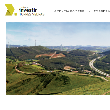
AGÊNCIA INVESTIR
TORRES 