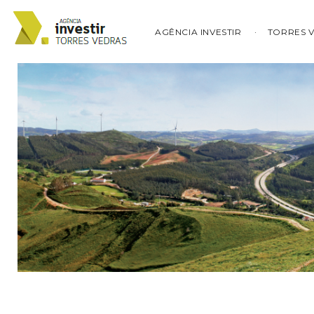
AGÊNCIA INVESTIR
TORRES 