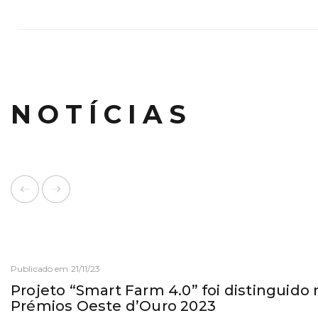
NOTÍCIAS
Publicado em 21/11/23
Projeto “Smart Farm 4.0” foi distinguido
Prémios Oeste d’Ouro 2023