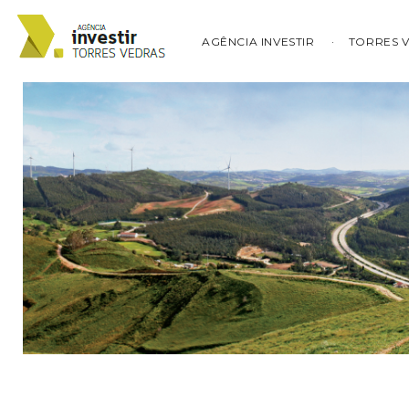
AGÊNCIA INVESTIR
TORRES 