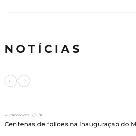
NOTÍCIAS
Publicado em 17/01/16
Centenas de foliões na inauguração do