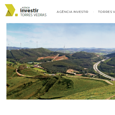
AGÊNCIA INVESTIR
TORRES 