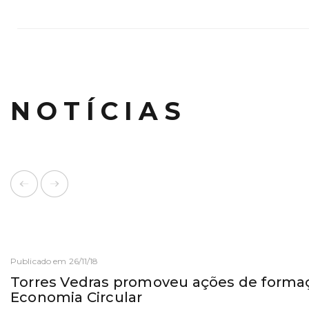
NOTÍCIAS
Publicado em 26/11/18
Torres Vedras promoveu ações de forma
Economia Circular