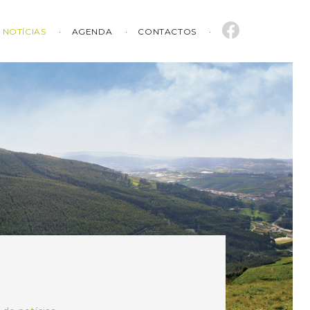
NOTÍCIAS
AGENDA
CONTACTOS