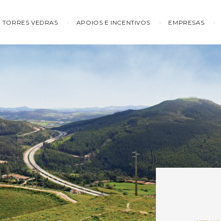
TORRES VEDRAS
APOIOS E INCENTIVOS
EMPRESAS