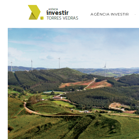
AGÊNCIA INVESTIR