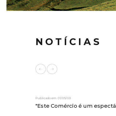
NOTÍCIAS
Publicado em 01/05/03
"Este Comércio é um espectá