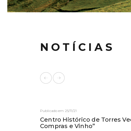
NOTÍCIAS
Publicado em 25/11/21
Centro Histórico de Torres Ve
Compras e Vinho”