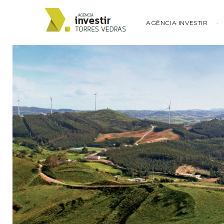
AGÊNCIA INVESTIR