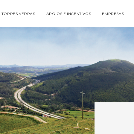
TORRES VEDRAS
APOIOS E INCENTIVOS
EMPRESAS