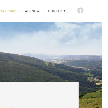
NOTÍCIAS
AGENDA
CONTACTOS