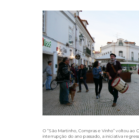
O “São Martinho, Compras e Vinho” voltou ao C
interrupção do ano passado, a iniciativa regre