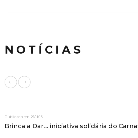
NOTÍCIAS
Publicado em 21/11/16
Brinca a Dar... iniciativa solidária do Carn