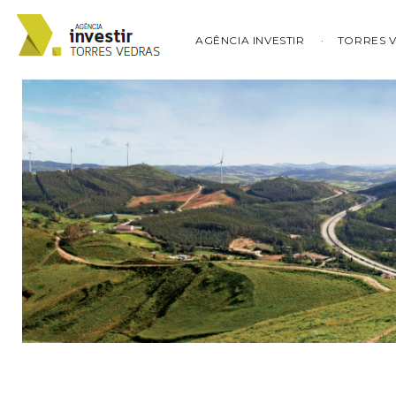
AGÊNCIA INVESTIR
TORRES 