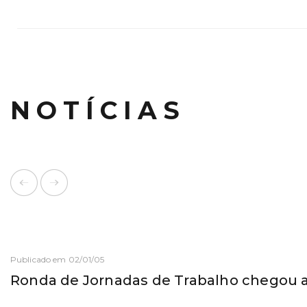
NOTÍCIAS
Publicado em 02/01/05
Ronda de Jornadas de Trabalho chegou 