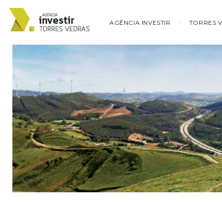
AGÊNCIA INVESTIR
TORRES 