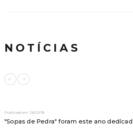
NOTÍCIAS
Publicado em 26/03/18
"Sopas de Pedra" foram este ano dedicad