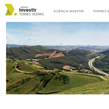
AGÊNCIA INVESTIR
TORRES 