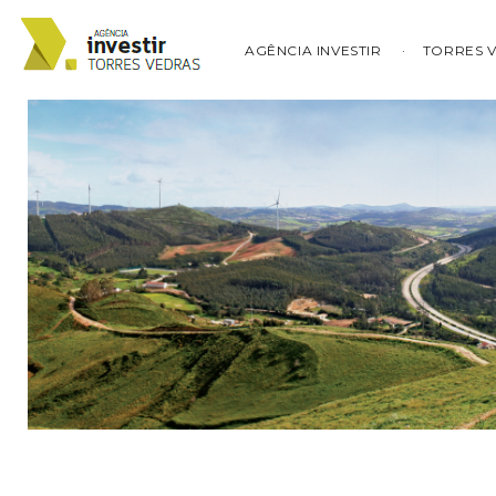
AGÊNCIA INVESTIR
TORRES 