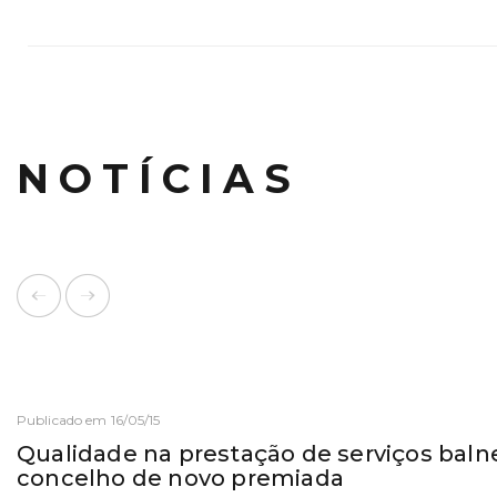
NOTÍCIAS
Publicado em 16/05/15
Qualidade na prestação de serviços baln
concelho de novo premiada