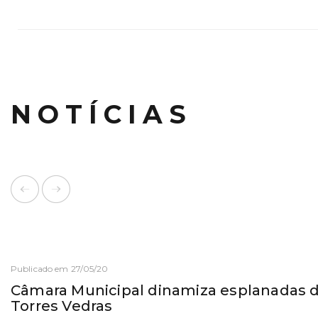
NOTÍCIAS
Publicado em 27/05/20
Câmara Municipal dinamiza esplanadas 
Torres Vedras