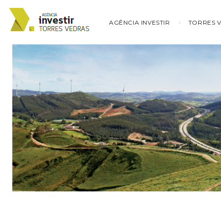
AGÊNCIA INVESTIR
TORRES 