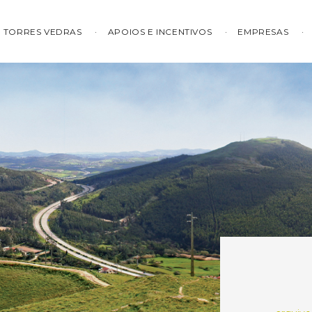
TORRES VEDRAS
APOIOS E INCENTIVOS
EMPRESAS