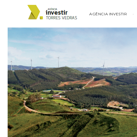
AGÊNCIA INVESTIR