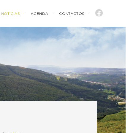
NOTÍCIAS
AGENDA
CONTACTOS