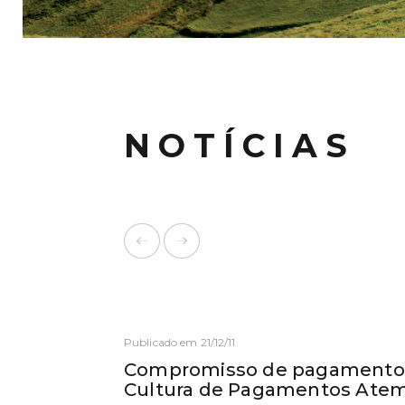
NOTÍCIAS
Publicado em 21/12/11
Compromisso de pagamento 
Cultura de Pagamentos Ate