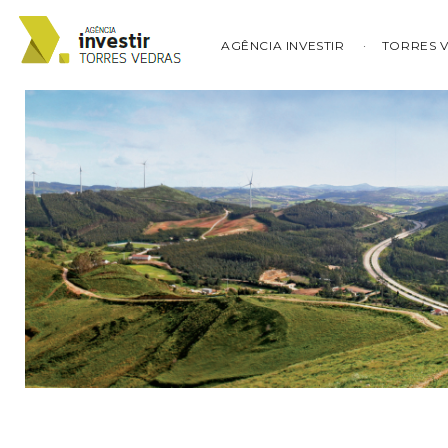
AGÊNCIA INVESTIR
TORRES 