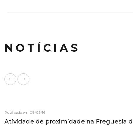
NOTÍCIAS
Publicado em 08/09/16
Atividade de proximidade na Freguesia d