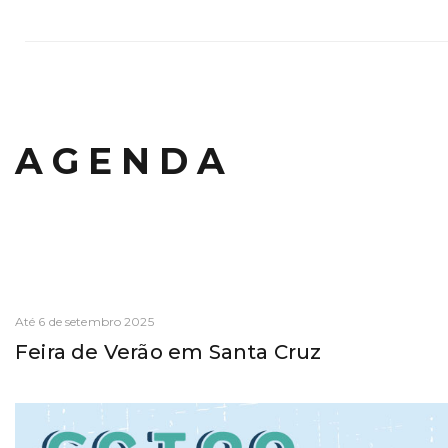
AGENDA
Até 6 de setembro 2025
Feira de Verão em Santa Cruz