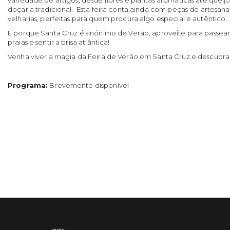
doçaria tradicional. Esta feira conta ainda com peças de artesana
velharias, perfeitas para quem procura algo especial e autêntico.
E porque Santa Cruz é sinónimo de Verão, aproveite para passear 
praias e sentir a brisa atlântica!
Venha viver a magia da Feira de Verão em Santa Cruz e descubra
Programa:
Brevemente disponível