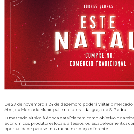
De 29 de novembro a 24 de dezembro poderá visitar o mercado d
Abril, no Mercado Municipal e na Lateral da Igreja de S. Pedro.
O mercado alusivo à época natalícia tem como objetivo dinamiza
económicos, produtores locais, artesãos, ou estabelecimentos c
oportunidade para se mostrar num espaço diferente.