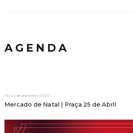
AGENDA
Até 22 de dezembro 2024
Mercado de Natal | Praça 25 de Abril